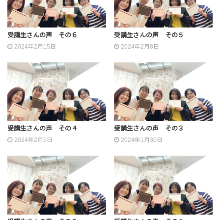
受講生さんの声 その６
受講生さんの声 その５
2024年2月15日
2024年2月8日
受講生さんの声 その４
受講生さんの声 その３
2024年2月5日
2024年1月30日