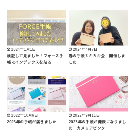
2024年1月1日
2024年4月7日
検証して見ました！フォース手
春の手帳カキカキ会 開催しま
帳にインデックスを貼る
した
2022年10月6日
2022年9月11日
2023年の手帳が届きました
2023年の手帳が発表になりまし
た カメリアピンク