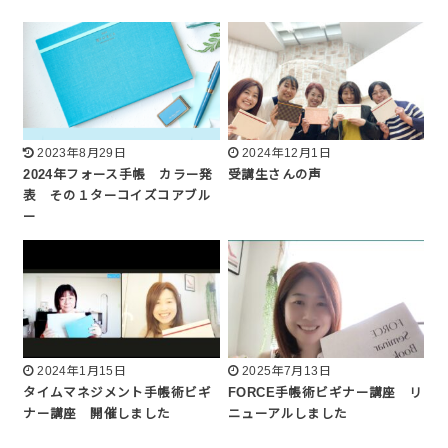
2023年8月29日
2024年12月1日
2024年フォース手帳 カラー発
受講生さんの声
表 その１ターコイズコアブル
ー
2024年1月15日
2025年7月13日
タイムマネジメント手帳術ビギ
FORCE手帳術ビギナー講座 リ
ナー講座 開催しました
ニューアルしました