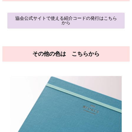
協会公式サイトで使える紹介コードの発行はこちら
から
その他の色は こちらから