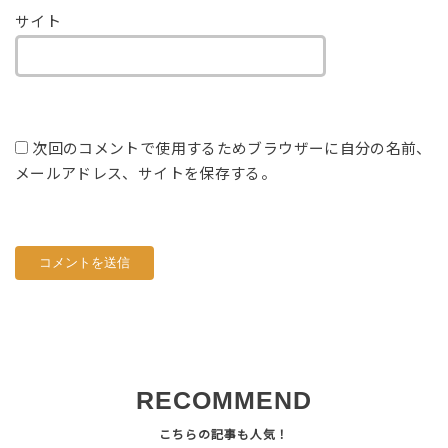
サイト
次回のコメントで使用するためブラウザーに自分の名前、
メールアドレス、サイトを保存する。
RECOMMEND