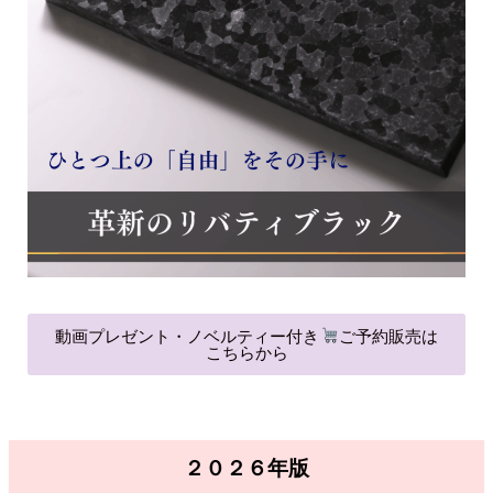
動画プレゼント・ノベルティー付き
ご予約販売は
こちらから
２０２６年版