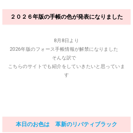
２０２６年版の手帳の色が発表になりました
8月8日より
2026年版のフォース手帳情報が解禁になりました
そんな訳で
こちらのサイトでも紹介をしていきたいと思っていま
す
本日のお色は 革新のリバティブラック