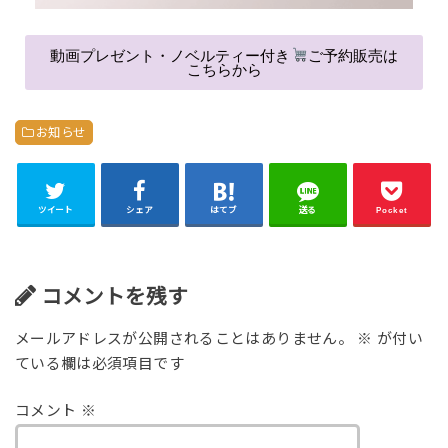
動画プレゼント・ノベルティー付き
ご予約販売は
こちらから
お知らせ
ツイート
シェア
はてブ
送る
Pocket
コメントを残す
メールアドレスが公開されることはありません。
※
が付い
ている欄は必須項目です
コメント
※