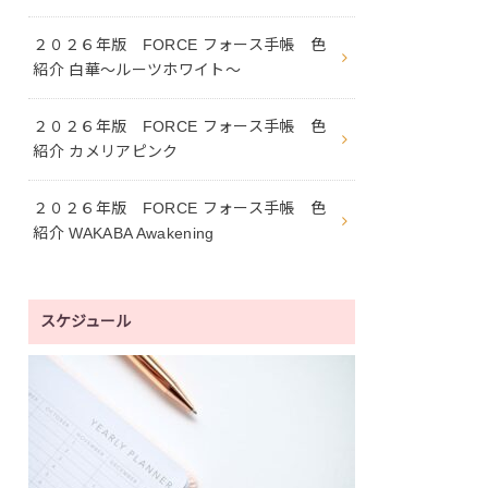
２０２６年版 FORCE フォース手帳 色
紹介 白華〜ルーツホワイト〜
２０２６年版 FORCE フォース手帳 色
紹介 カメリアピンク
２０２６年版 FORCE フォース手帳 色
紹介 WAKABA Awakening
スケジュール