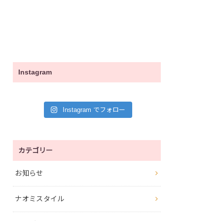
Instagram
Instagram でフォロー
カテゴリー
お知らせ
ナオミスタイル