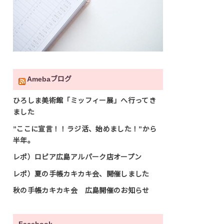
Amebaブログ
ひろしま美術館「ミッフィー展」へ行ってき
ました
”ここに宣言！！ラジ活、始めました！”から
半年。
レポ）ロピア広島アルパーク店オープン
レポ）夏の手帳カキカキ会、開催しました
秋の手帳カキカキ会 広島開催のお知らせ