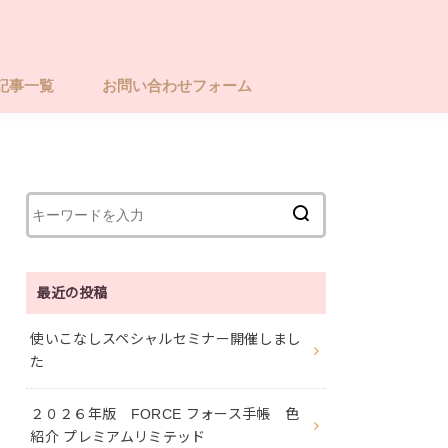
記事一覧
お問い合わせフォーム
最近の投稿
使いこなしスペシャルセミナー開催しまし
た
２０２６年版 FORCE フォース手帳 色
紹介 プレミアムリミテッド