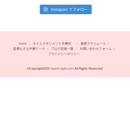
Instagram でフォロー
home
タイムマネジメント手帳術
最新スケジュール
習慣化する手帳ワーク
ブログ記事一覧
お問い合わせフォーム
プライバシーポリシー
©Copyright2026
naomi-style.com
.All Rights Reserved.