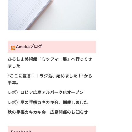
Amebaブログ
ひろしま美術館「ミッフィー展」へ行ってき
ました
”ここに宣言！！ラジ活、始めました！”から
半年。
レポ）ロピア広島アルパーク店オープン
レポ）夏の手帳カキカキ会、開催しました
秋の手帳カキカキ会 広島開催のお知らせ