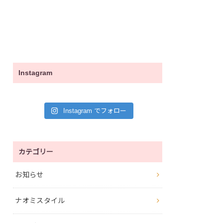
Instagram
Instagram でフォロー
カテゴリー
お知らせ
ナオミスタイル