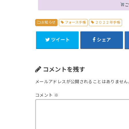
お知らせ
フォース手帳
２０２２年手帳
ツイート
シェア
コメントを残す
メールアドレスが公開されることはありません
コメント
※