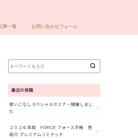
記事一覧
お問い合わせフォーム
最近の投稿
使いこなしスペシャルセミナー開催しまし
た
２０２６年版 FORCE フォース手帳 色
紹介 プレミアムリミテッド