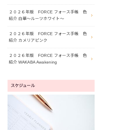
２０２６年版 FORCE フォース手帳 色
紹介 白華〜ルーツホワイト〜
２０２６年版 FORCE フォース手帳 色
紹介 カメリアピンク
２０２６年版 FORCE フォース手帳 色
紹介 WAKABA Awakening
スケジュール