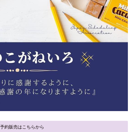
ご予約販売はこちらから