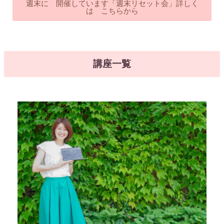
週末に 開催しています「週末リセット会」詳しく
は こちらから
講座一覧