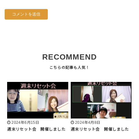
RECOMMEND
2024年6月15日
2024年4月8日
週末リセット会 開催しました
週末リセット会 開催しました