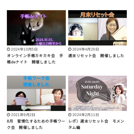
2024年10月5日
2024年4月20日
オンライン手帳カキカキ会 手
週末リセット会 開催しました
帳deナイト 開催しました
2021年9月2日
2024年2月11日
8月 習慣化するための手帳ワー
レポ）週末リセット会 モメン
ク会 開催しました
タム編