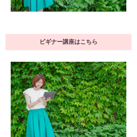
ビギナー講座はこちら