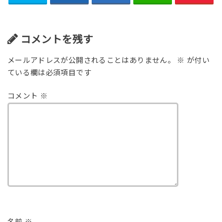
コメントを残す
メールアドレスが公開されることはありません。
※
が付い
ている欄は必須項目です
コメント
※