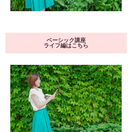
ベーシック講座
ライフ編はこちら