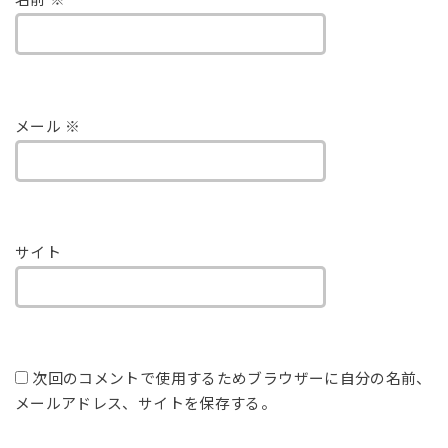
名前
※
メール
※
サイト
次回のコメントで使用するためブラウザーに自分の名前、
メールアドレス、サイトを保存する。