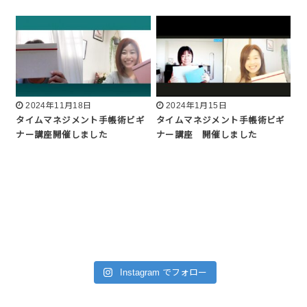
2024年11月18日
2024年1月15日
タイムマネジメント手帳術ビギ
タイムマネジメント手帳術ビギ
ナー講座開催しました
ナー講座 開催しました
Instagram でフォロー