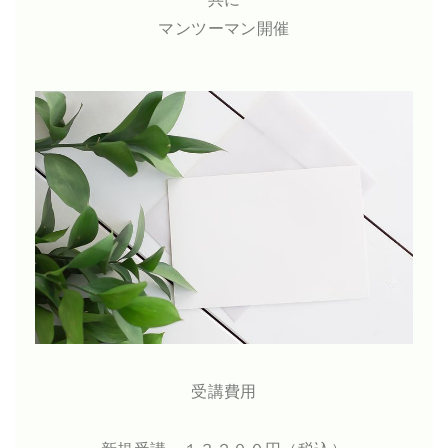
マンツーマン開催
受講費用