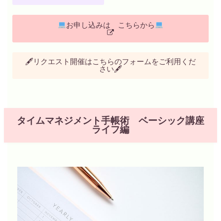
お申し込みは こちらから
🖋リクエスト開催はこちらのフォームをご利用くだ
さい🖋
タイムマネジメント手帳術 ベーシック講座
ライフ編