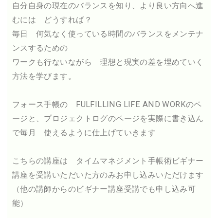
自分自身の現在のバランスを知り、より良い方向へ進
むには どうすれば？
毎日 何気なく使っている時間のバランスをメンテナ
ンスするための
ワークも行ないながら 理想と現実の差を埋めていく
方法を学びます。
フォース手帳の FULFILLING LIFE AND WORKのペ
ージと、プロジェクトログのページを実際に書き込ん
で毎月 使えるように仕上げていきます
こちらの講座は タイムマネジメント手帳術ビギナー
講座を受講いただいた方のみお申し込みいただけます
（他の講師からのビギナー講座受講でも申し込み可
能）