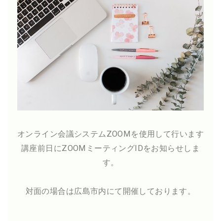
オンライン会議システムZOOMを使用して行います
講座前日にZOOMミーティングIDをお知らせしま
す。
対面の場合は広島市内にて開催しております。