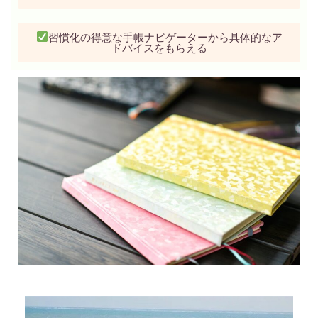
習慣化の得意な手帳ナビゲーターから具体的なア
ドバイスをもらえる