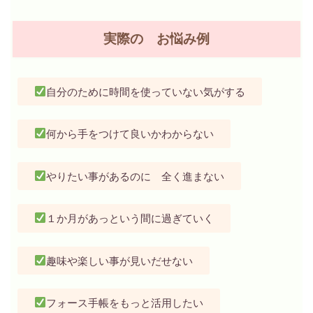
実際の お悩み例
自分のために時間を使っていない気がする
何から手をつけて良いかわからない
やりたい事があるのに 全く進まない
１か月があっという間に過ぎていく
趣味や楽しい事が見いだせない
フォース手帳をもっと活用したい