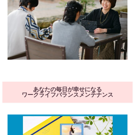
あなたの毎日が幸せになる
ワークライフバランスメンテナンス