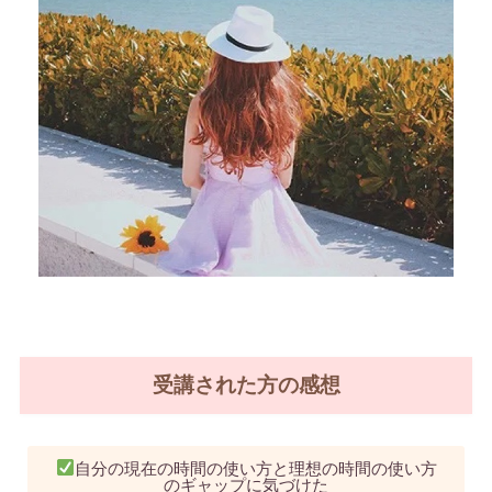
受講された方の感想
自分の現在の時間の使い方と理想の時間の使い方
のギャップに気づけた