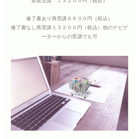
新規受講 １３２００円（税込）
修了書あり再受講６６００円（税込）
修了書なし再受講１３２００円（税込）他のナビゲ
ーターからの受講でも可