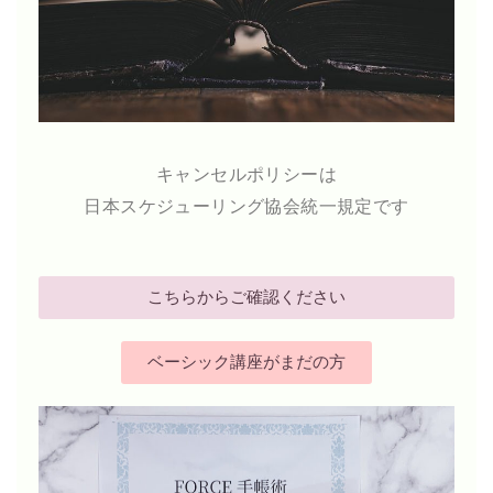
キャンセルポリシーは
日本スケジューリング協会統一規定です
こちらからご確認ください
ベーシック講座がまだの方