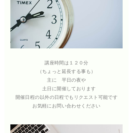
講座時間は１２０分
（ちょっと延長する事も）
主に 平日の夜や
土日に開催しております
開催日程の以外の日程でもリクエスト可能です
お気軽にお問い合わせください