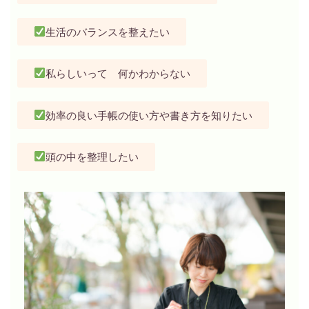
生活のバランスを整えたい
私らしいって 何かわからない
効率の良い手帳の使い方や書き方を知りたい
頭の中を整理したい