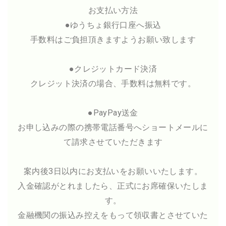
お支払い方法
●ゆうちょ銀行口座へ振込
手数料はご負担頂きますようお願い致します
●クレジットカード決済
クレジット決済の場合、手数料は無料です。
●PayPay送金
お申し込みの際の携帯電話番号へショートメールに
て請求させていただきます
案内後3日以内にお支払いをお願いいたします。
入金確認がとれましたら、正式にお席確保いたしま
す。
金融機関の振込み控えをもって領収書とさせていた