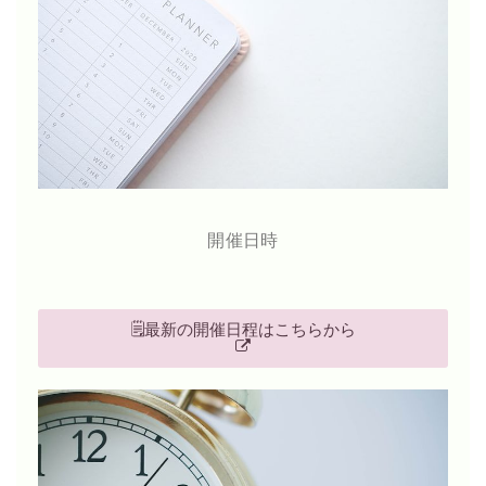
開催日時
🗒最新の開催日程はこちらから