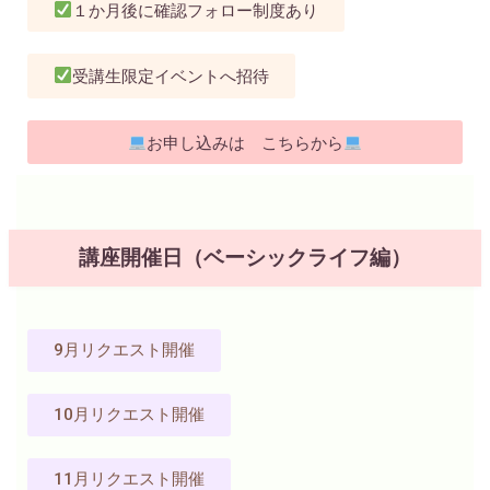
１か月後に確認フォロー制度あり
受講生限定イベントへ招待
お申し込みは こちらから
講座開催日（ベーシックライフ編）
9月リクエスト開催
10月リクエスト開催
11月リクエスト開催