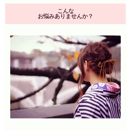
こんな
お悩みありませんか？