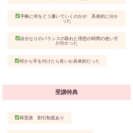
手帳に何をどう書いていくのかが 具体的に分か
った
自分なりのバランスの取れた理想の時間の使い方
が分かった
何から手を付けたら良いか具体的だった
受講特典
再受講 割引制度あり