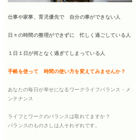
仕事や家事、育児優先で 自分の事ができない人
日々の時間の整理ができずに 忙しく過ごしている人
１日１日が何となく過ぎてしまっている人
手帳を使って 時間の使い方を変えてみませんか？
あなたの毎日が幸せになる
ワークライフバランス・
メ
ンテナンス
ライフとワークのバランスは取れてますか？
バランスのものさしは人それぞれです。