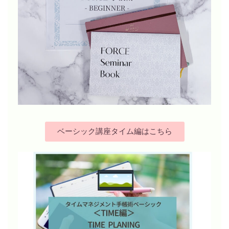
ベーシック講座タイム編はこちら