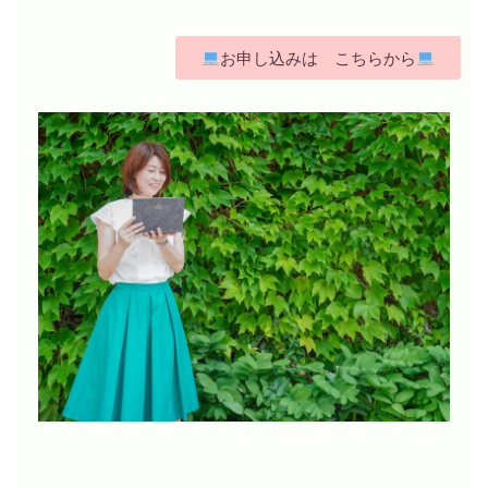
お申し込みは こちらから