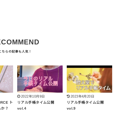
ECOMMEND
2022年10月9日
2023年4月20日
RCE ト
リアル手帳タイム公開
リアル手帳タイム公開
んか？
vol.4
vol.9