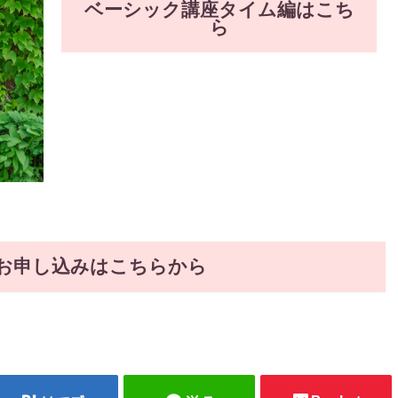
ベーシック講座タイム編はこち
ら
お申し込みはこちらから