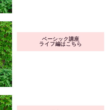
ベーシック講座
ライフ編はこちら