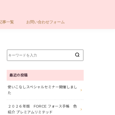
記事一覧
お問い合わせフォーム
最近の投稿
使いこなしスペシャルセミナー開催しまし
た
２０２６年版 FORCE フォース手帳 色
紹介 プレミアムリミテッド