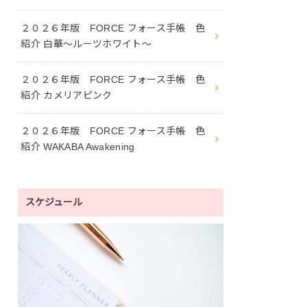
２０２６年版 FORCE フォース手帳 色
紹介 白華〜ルーツホワイト〜
２０２６年版 FORCE フォース手帳 色
紹介 カメリアピンク
２０２６年版 FORCE フォース手帳 色
紹介 WAKABA Awakening
スケジュール