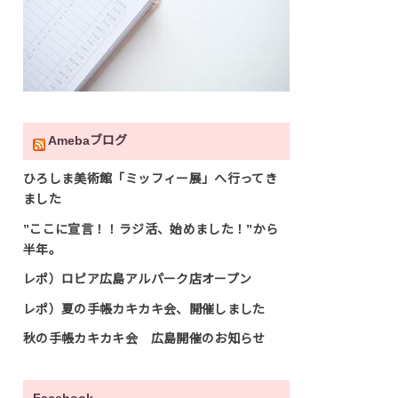
Amebaブログ
ひろしま美術館「ミッフィー展」へ行ってき
ました
”ここに宣言！！ラジ活、始めました！”から
半年。
レポ）ロピア広島アルパーク店オープン
レポ）夏の手帳カキカキ会、開催しました
秋の手帳カキカキ会 広島開催のお知らせ