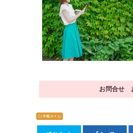
お問合せ 
手帳タイム