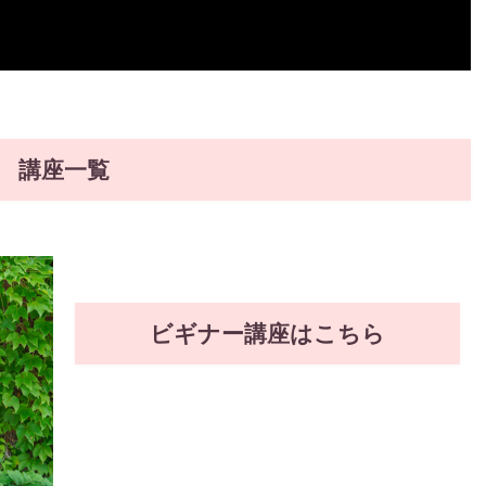
講座一覧
ビギナー講座はこちら