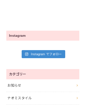
Instagram
Instagram でフォロー
カテゴリー
お知らせ
ナオミスタイル