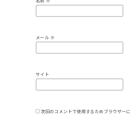
名前
※
メール
※
サイト
次回のコメントで使用するためブラウザーに