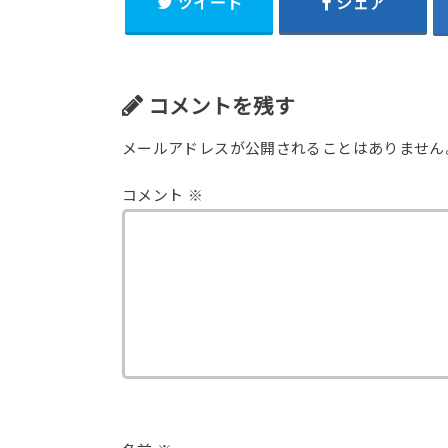
ツイート
シェア
コメントを残す
メールアドレスが公開されることはありません
コメント
※