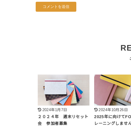
R
2024年1月7日
2024年10月26日
２０２４年 週末リセット
2025年に向けてFO
会 参加者募集
レーニングしませ