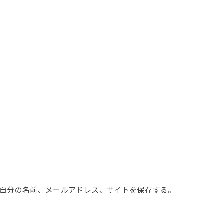
自分の名前、メールアドレス、サイトを保存する。