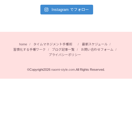
Instagram でフォロー
home
タイムマネジメント手帳術
最新スケジュール
習慣化する手帳ワーク
ブログ記事一覧
お問い合わせフォーム
プライバシーポリシー
©Copyright2026
naomi-style.com
.All Rights Reserved.