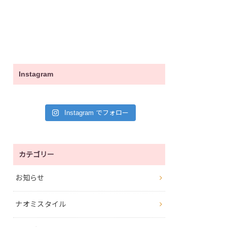
Instagram
Instagram でフォロー
カテゴリー
お知らせ
ナオミスタイル