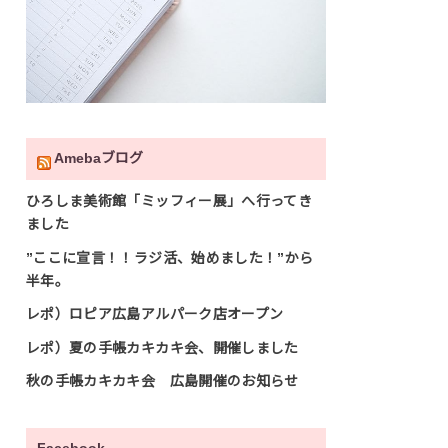
Amebaブログ
ひろしま美術館「ミッフィー展」へ行ってき
ました
”ここに宣言！！ラジ活、始めました！”から
半年。
レポ）ロピア広島アルパーク店オープン
レポ）夏の手帳カキカキ会、開催しました
秋の手帳カキカキ会 広島開催のお知らせ