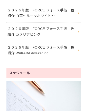
２０２６年版 FORCE フォース手帳 色
紹介 白華〜ルーツホワイト〜
２０２６年版 FORCE フォース手帳 色
紹介 カメリアピンク
２０２６年版 FORCE フォース手帳 色
紹介 WAKABA Awakening
スケジュール