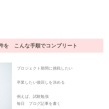
件を こんな手順でコンプリート
プロジェクト期間に挑戦したい
卒業したい後回しを決める
例えば、試験勉強
毎日 ブログ記事を書く