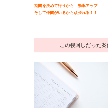
期間を決めて行うから 効率アップ
そして仲間がいるから頑張れる！！
この後回しだった案