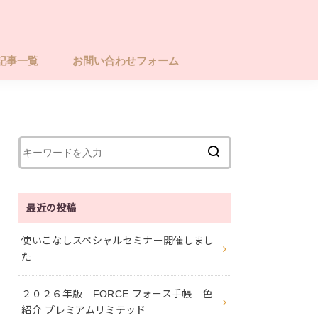
記事一覧
お問い合わせフォーム
最近の投稿
使いこなしスペシャルセミナー開催しまし
た
２０２６年版 FORCE フォース手帳 色
紹介 プレミアムリミテッド