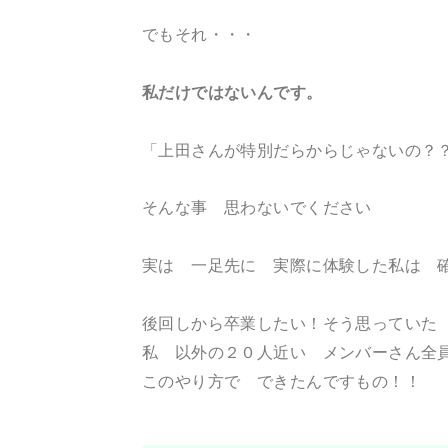
でもそれ・・・
私だけではないんです。
「上田さんが特別だらからじゃないの？
そんな事 思わないでください
実は 一足先に 実際に体験した私は 
後回しから卒業したい！そう思ってい
私 以外の２０人近い メンバーさん全
このやり方で できたんですもの！！