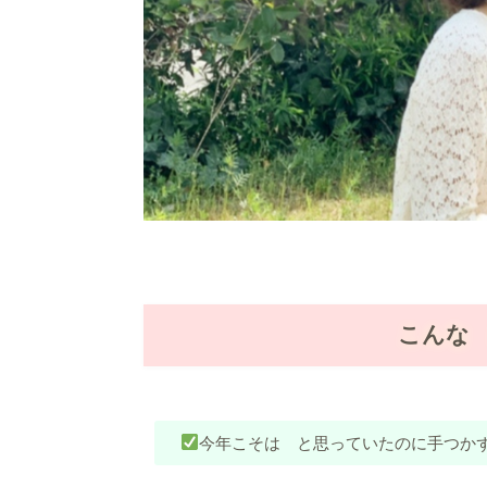
こんな
今年こそは と思っていたのに手つか