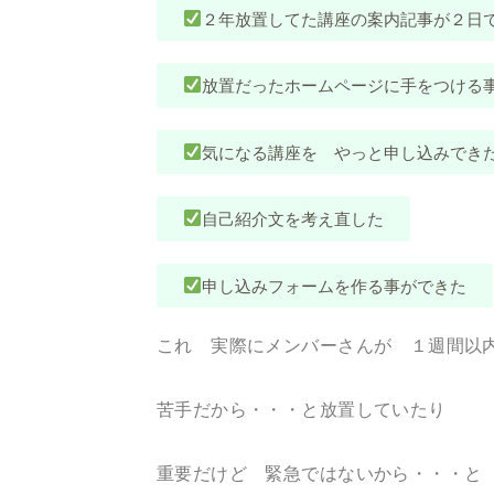
２年放置してた講座の案内記事が２日
放置だったホームページに手をつける
気になる講座を やっと申し込みでき
自己紹介文を考え直した
申し込みフォームを作る事ができた
これ 実際にメンバーさんが １週間以
苦手だから・・・と放置していたり
重要だけど 緊急ではないから・・・と