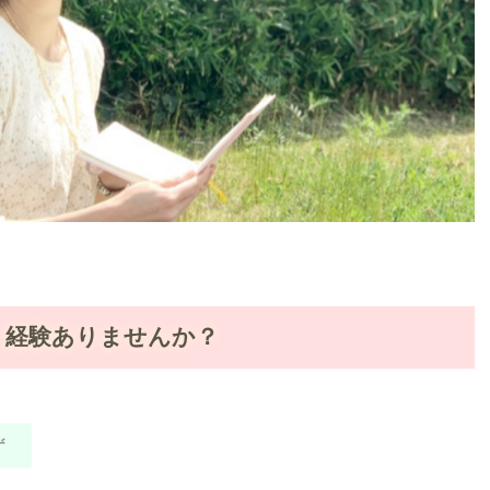
 経験ありませんか？
ず