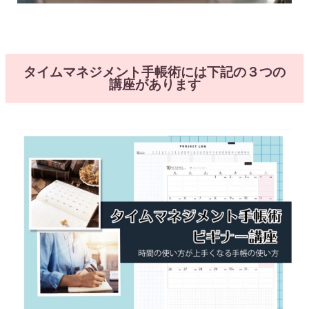
タイムマネジメント手帳術には下記の３つの
講座があります