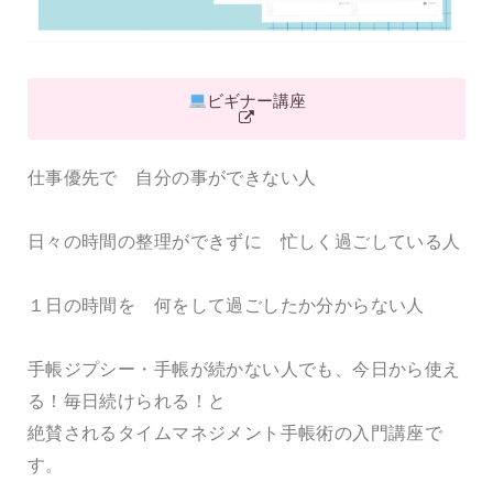
ビギナー講座
仕事優先で 自分の事ができない人
日々の時間の整理ができずに 忙しく過ごしている人
１日の時間を 何をして過ごしたか分からない人
手帳ジプシー・手帳が続かない人でも、今日から使え
る！毎日続けられる！と
絶賛されるタイムマネジメント手帳術の入門講座で
す。