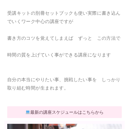
受講キットの別冊セットブックも使い実際に書き込ん
でいくワーク中心の講座ですが
書き方のコツを覚えてしまえば ずっと この方法で
時間の質を上げていく事ができる講座になります
自分の本当にやりたい事、挑戦したい事を しっかり
取り組む時間が生まれます。
最新の講座スケジュールはこちらから