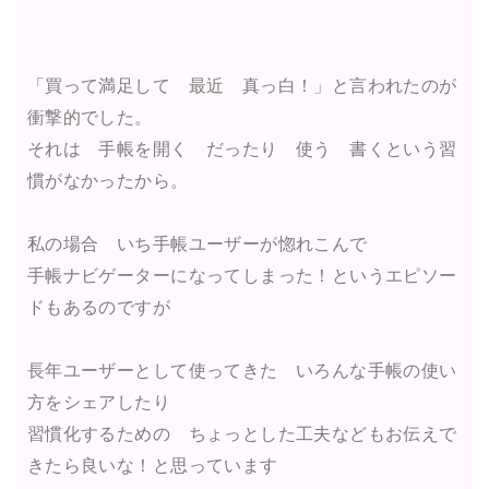
「買って満足して 最近 真っ白！」と言われたのが
衝撃的でした。
それは 手帳を開く だったり 使う 書くという習
慣がなかったから。
私の場合 いち手帳ユーザーが惚れこんで
手帳ナビゲーターになってしまった！というエピソー
ドもあるのですが
長年ユーザーとして使ってきた いろんな手帳の使い
方をシェアしたり
習慣化するための ちょっとした工夫などもお伝えで
きたら良いな！と
思っています