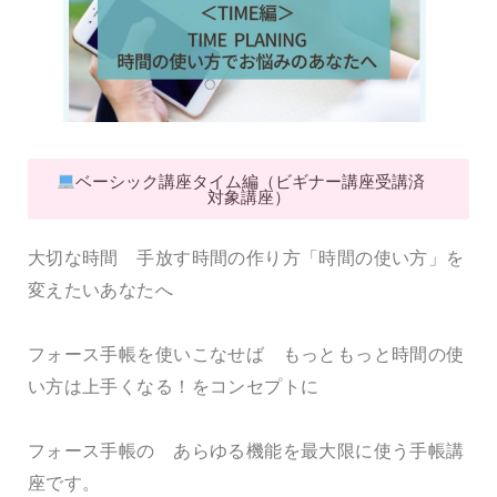
ベーシック講座タイム編（ビギナー講座受講済
対象講座）
大切な時間 手放す時間の作り方「時間の使い方」を
変えたいあなたへ
フォース手帳を使いこなせば もっともっと時間の使
い方は上手くなる！をコンセプトに
フォース手帳の あらゆる機能を最大限に使う手帳講
座です。