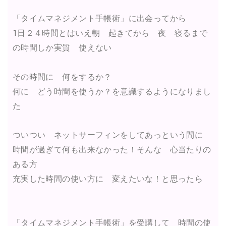
「タイムマネジメント手帳術」に出会ってから
1日２４時間とはいえ朝 起きてから 夜 寝るまで
の時間しか実質 使えない
その時間に 何をするか？
何に どう時間を使うか？を意識するようになりまし
た
ついつい ネットサーフィンをしてあっという間に
時間が過ぎて何も出来なかった！
そんな 心当たりの
ある方
充実した時間の使い方に 変えたいな！と思ったら
「タイムマネジメント手帳術」を受講して 時間の使