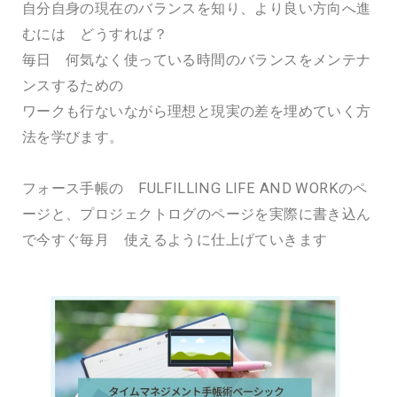
自分自身の現在のバランスを知り、より良い方向へ進
むには どうすれば？
毎日 何気なく使っている時間のバランスをメンテナ
ンスするための
ワークも行ないながら理想と現実の差を埋めていく方
法を学びます。
フォース手帳の FULFILLING LIFE AND WORKのペ
ージと、プロジェクトログのページを実際に書き込ん
で今すぐ毎月 使えるように仕上げていきます