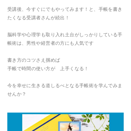
受講後、今すぐにでもやってみます！と、手帳を書き
たくなる受講者さんが続出！
脳科学や心理学も取り入れ土台がしっかりしている手
帳術は、男性や経営者の方にも人気です
書き方のコツさえ掴めば
手帳で時間の使い方が 上手くなる！
今を幸せに生きる道しるべとなる手帳術を学んでみま
せんか？