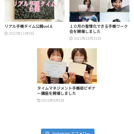
リアル手帳タイム公開vol.6
１０月の習慣化できる手帳ワーク
会を開催しました
2022年11月5日
2021年10月31日
タイムマネジメント手帳術ビギナ
ー講座を開催しました
2021年9月5日
Instagram でフォロー