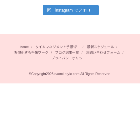
Instagram でフォロー
home
タイムマネジメント手帳術
最新スケジュール
習慣化する手帳ワーク
ブログ記事一覧
お問い合わせフォーム
プライバシーポリシー
©Copyright2026
naomi-style.com
.All Rights Reserved.