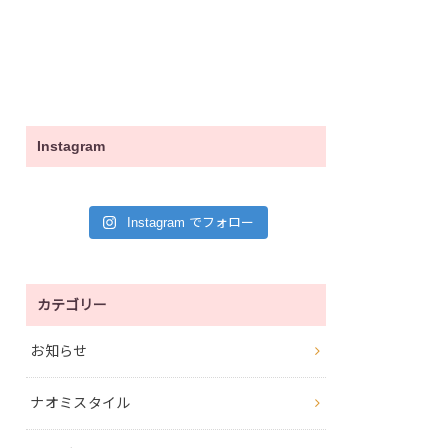
Instagram
Instagram でフォロー
カテゴリー
お知らせ
ナオミスタイル