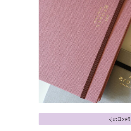
その日の様