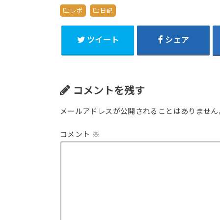
レポ
日記
ツイート
シェア
コメントを残す
メールアドレスが公開されることはありません
コメント
※