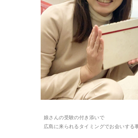
娘さんの受験の付き添いで
広島に来られるタイミングでお会いする