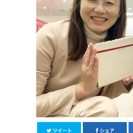
ツイート
シェア