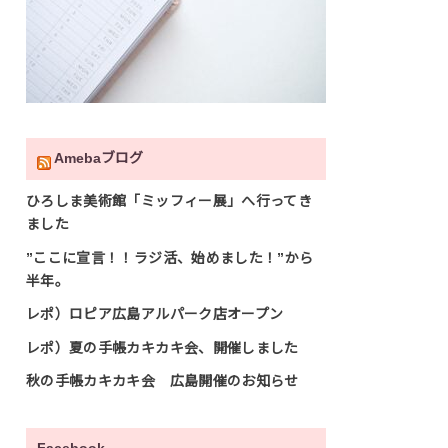
Amebaブログ
ひろしま美術館「ミッフィー展」へ行ってき
ました
”ここに宣言！！ラジ活、始めました！”から
半年。
レポ）ロピア広島アルパーク店オープン
レポ）夏の手帳カキカキ会、開催しました
秋の手帳カキカキ会 広島開催のお知らせ