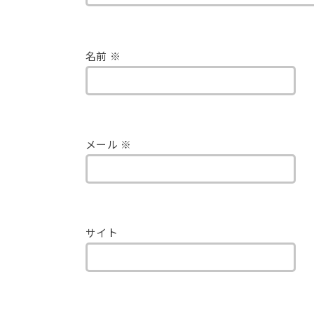
名前
※
メール
※
サイト