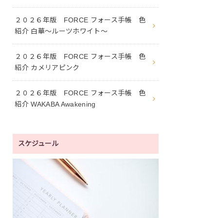
２０２６年版 FORCE フォース手帳 色
紹介 白華〜ルーツホワイト〜
２０２６年版 FORCE フォース手帳 色
紹介 カメリアピンク
２０２６年版 FORCE フォース手帳 色
紹介 WAKABA Awakening
スケジュール