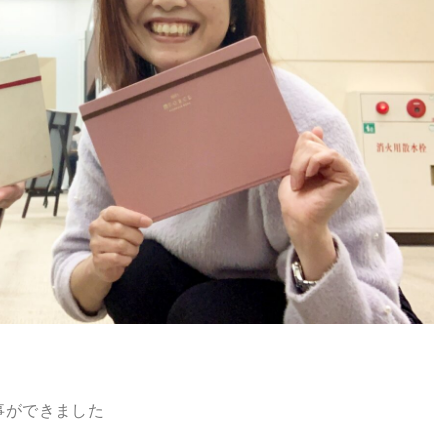
事ができました