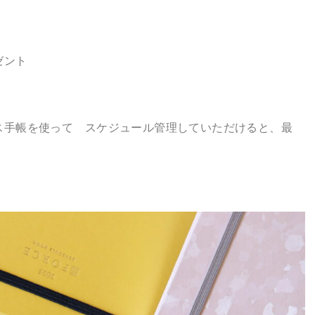
ゼント
ス手帳を使って スケジュール管理していただけると、最