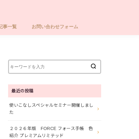
記事一覧
お問い合わせフォーム
最近の投稿
使いこなしスペシャルセミナー開催しまし
た
２０２６年版 FORCE フォース手帳 色
紹介 プレミアムリミテッド