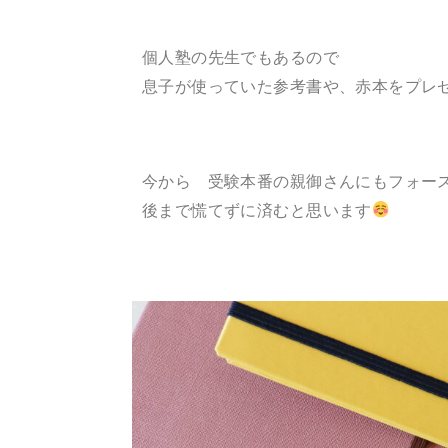
個人塾の先生でもあるので
息子が使っていた参考書や、赤本をプレ
今から 受験本番の親御さんにもフォー
後まで慌てずに済むと思います