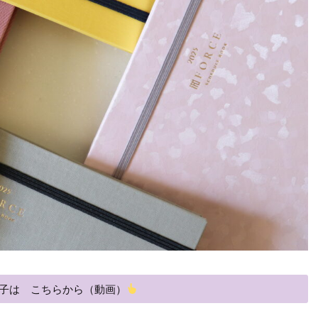
子は こちらから（動画）