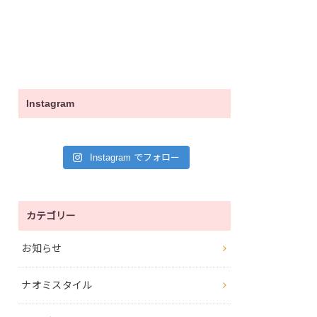
Instagram
Instagram でフォロー
カテゴリー
お知らせ
ナオミスタイル