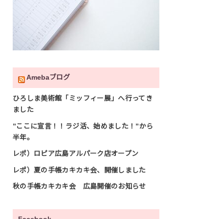
Amebaブログ
ひろしま美術館「ミッフィー展」へ行ってき
ました
”ここに宣言！！ラジ活、始めました！”から
半年。
レポ）ロピア広島アルパーク店オープン
レポ）夏の手帳カキカキ会、開催しました
秋の手帳カキカキ会 広島開催のお知らせ