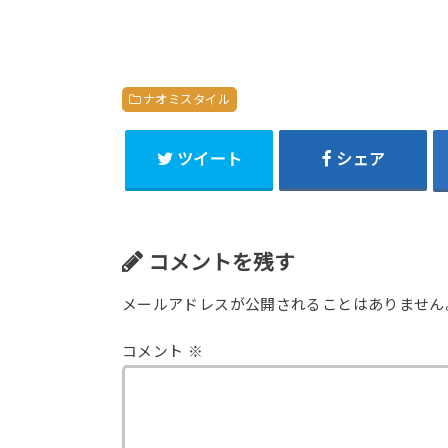
ナオミスタイル
ツイート
シェア
コメントを残す
メールアドレスが公開されることはありません
コメント
※