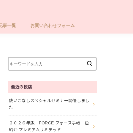
記事一覧
お問い合わせフォーム
最近の投稿
使いこなしスペシャルセミナー開催しまし
た
２０２６年版 FORCE フォース手帳 色
紹介 プレミアムリミテッド