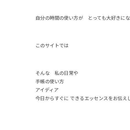
自分の時間の使い方が とっても大好きに
このサイトでは
そんな 私の日常や
手帳の使い方
アイディア
今日からすぐに できるエッセンスをお伝え