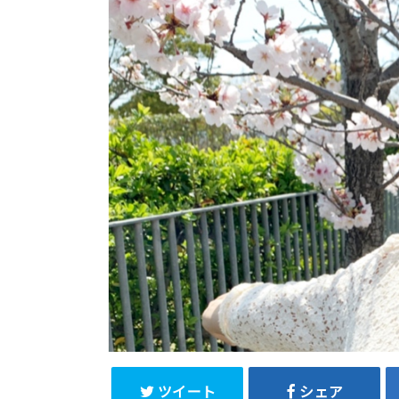
ツイート
シェア