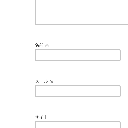
名前
※
メール
※
サイト