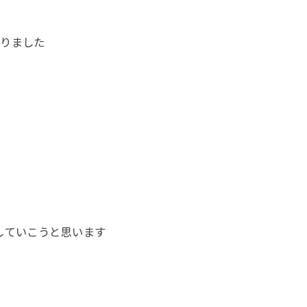
なりました
していこうと思います