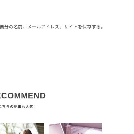
自分の名前、メールアドレス、サイトを保存する。
ECOMMEND