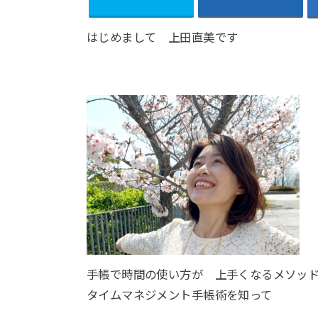
はじめまして 上田直美です
手帳で時間の使い方が 上手くなるメソッ
タイムマネジメント手帳術を知って