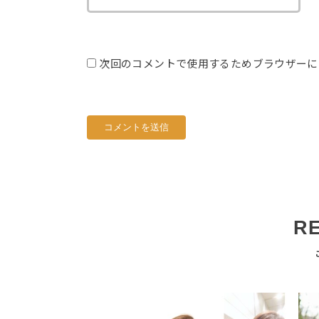
次回のコメントで使用するためブラウザーに
R