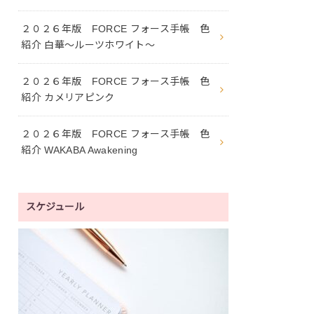
２０２６年版 FORCE フォース手帳 色
紹介 白華〜ルーツホワイト〜
２０２６年版 FORCE フォース手帳 色
紹介 カメリアピンク
２０２６年版 FORCE フォース手帳 色
紹介 WAKABA Awakening
スケジュール