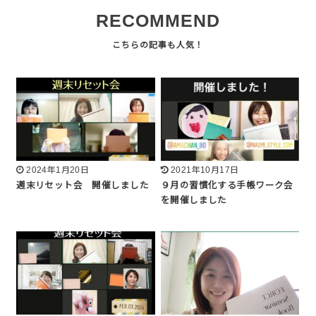
RECOMMEND
2024年1月20日
2021年10月17日
週末リセット会 開催しました
９月の習慣化する手帳ワーク会
を開催しました