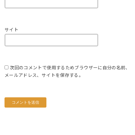
サイト
次回のコメントで使用するためブラウザーに自分の名前、
メールアドレス、サイトを保存する。