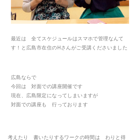
最近は 全てスケジュールはスマホで管理なんて
す！と広島市在住のHさんがご受講くださいました
広島ならで
今回は 対面での講座開催です
現在、広島限定になってしまいますが
対面での講座も 行っております
考えたり 書いたりするワークの時間は わりと得