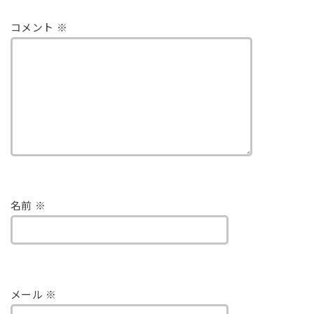
コメント
※
名前
※
メール
※