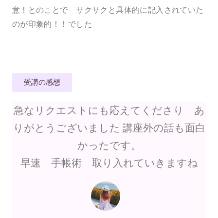
意！とのことで サクサクと具体的に記入されていた
のが印象的！！でした
受講の感想
急なリクエストにも応えてくださり あ
りがとうございました 講座外の話も面白
かったです。
早速 手帳術 取り入れていきますね