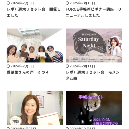
2024年2月3日
2025年7月13日
レポ）週末リセット会 開催し
FORCE手帳術ビギナー講座 リ
ました
ニューアルしました
2024年2月5日
2024年2月11日
受講生さんの声 その４
レポ）週末リセット会 モメン
タム編