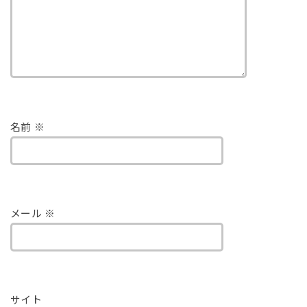
名前
※
メール
※
サイト