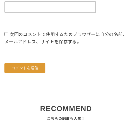
次回のコメントで使用するためブラウザーに自分の名前、
メールアドレス、サイトを保存する。
RECOMMEND