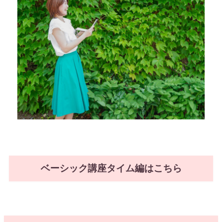
ベーシック講座タイム編はこちら