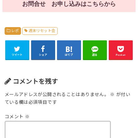
お問合せ お申し込みはこちらから
レポ
週末リセット会
ツイート
シェア
はてブ
送る
Pocket
コメントを残す
メールアドレスが公開されることはありません。
※
が付い
ている欄は必須項目です
コメント
※