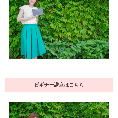
ビギナー講座はこちら