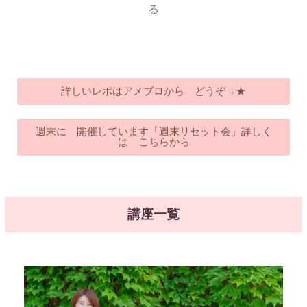
る
詳しいレポはアメブロから どうぞ→★
週末に 開催しています「週末リセット会」詳しく
は こちらから
講座一覧