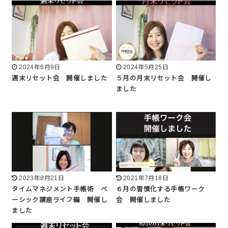
2024年6月9日
2024年5月25日
週末リセット会 開催しました
５月の月末リセット会 開催し
ました
2023年8月21日
2021年7月18日
タイムマネジメント手帳術 ベ
６月の習慣化する手帳ワーク
ーシック講座ライフ編 開催し
会 開催しました
ました