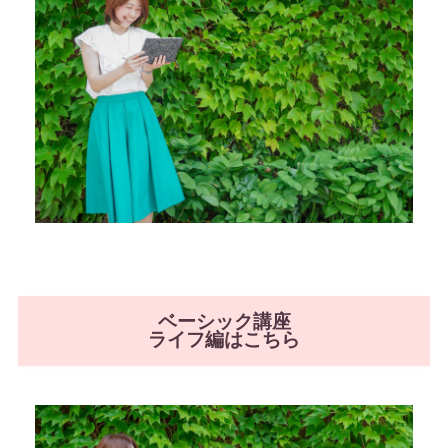
ベーシック講座
ライフ編はこちら