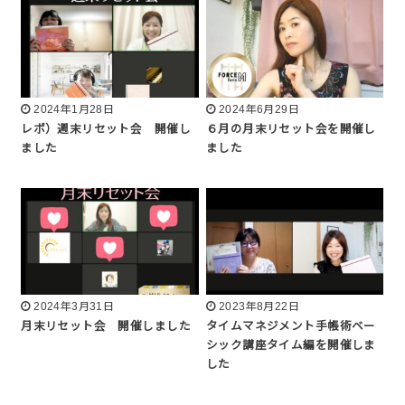
2024年1月28日
2024年6月29日
レポ）週末リセット会 開催し
６月の月末リセット会を開催し
ました
ました
2024年3月31日
2023年8月22日
月末リセット会 開催しました
タイムマネジメント手帳術ベー
シック講座タイム編を開催しま
した