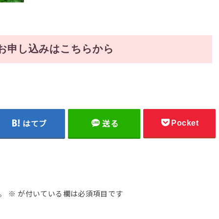
お申し込みはこちらから
Pocket
はてブ
送る
。
※
が付いている欄は必須項目です