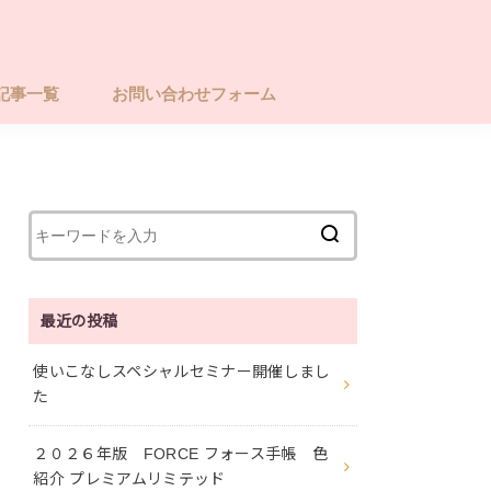
記事一覧
お問い合わせフォーム
最近の投稿
使いこなしスペシャルセミナー開催しまし
た
２０２６年版 FORCE フォース手帳 色
紹介 プレミアムリミテッド