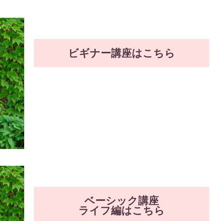
ビギナー講座はこちら
ベーシック講座
ライフ編はこちら