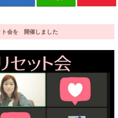
ット会を 開催しました