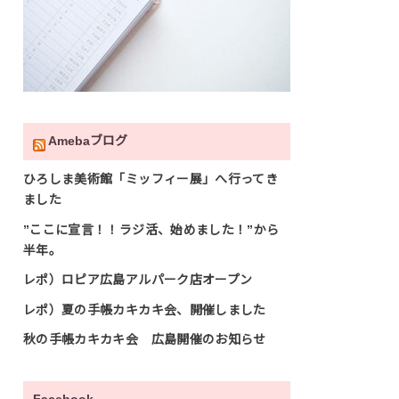
Amebaブログ
ひろしま美術館「ミッフィー展」へ行ってき
ました
”ここに宣言！！ラジ活、始めました！”から
半年。
レポ）ロピア広島アルパーク店オープン
レポ）夏の手帳カキカキ会、開催しました
秋の手帳カキカキ会 広島開催のお知らせ