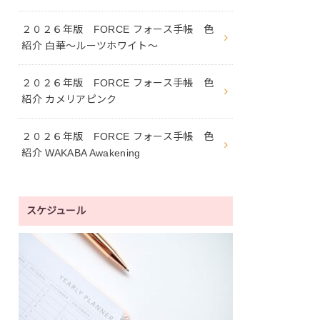
２０２６年版 FORCE フォース手帳 色
紹介 白華〜ルーツホワイト〜
２０２６年版 FORCE フォース手帳 色
紹介 カメリアピンク
２０２６年版 FORCE フォース手帳 色
紹介 WAKABA Awakening
スケジュール