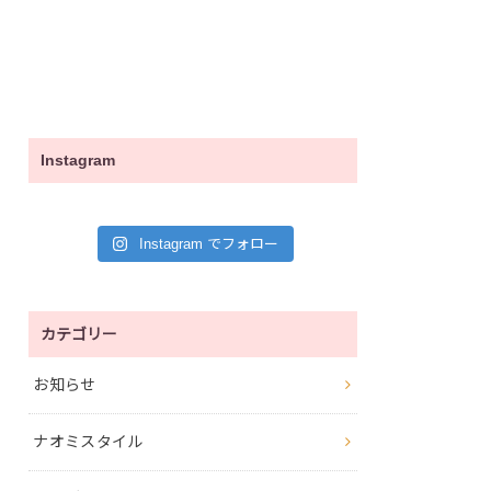
Instagram
Instagram でフォロー
カテゴリー
お知らせ
ナオミスタイル