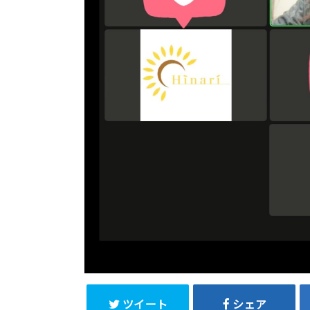
ツイート
シェア