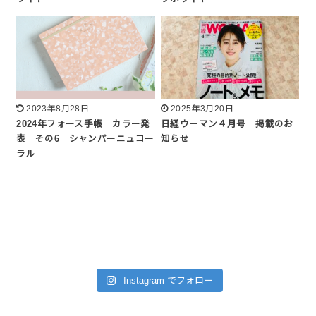
2023年8月28日
2025年3月20日
2024年フォース手帳 カラー発
日経ウーマン４月号 掲載のお
表 その6 シャンパーニュコー
知らせ
ラル
Instagram でフォロー