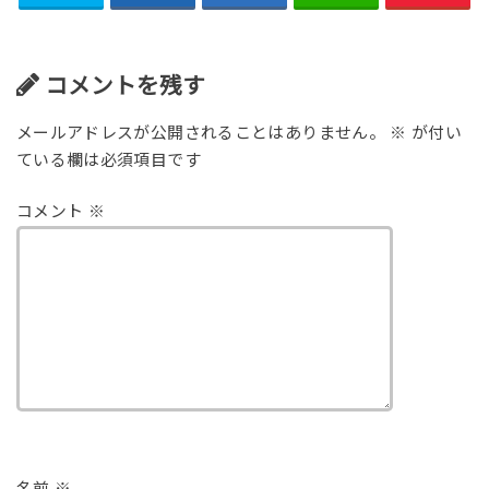
コメントを残す
メールアドレスが公開されることはありません。
※
が付い
ている欄は必須項目です
コメント
※