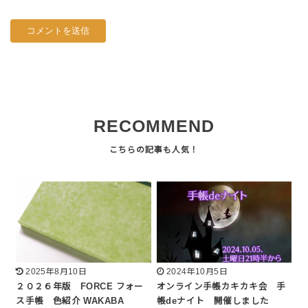
RECOMMEND
2025年8月10日
2024年10月5日
２０２６年版 FORCE フォー
オンライン手帳カキカキ会 手
ス手帳 色紹介 WAKABA
帳deナイト 開催しました