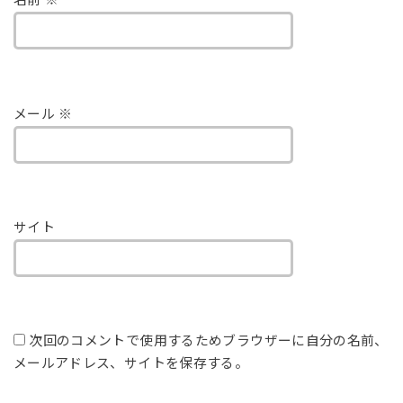
名前
※
メール
※
サイト
次回のコメントで使用するためブラウザーに自分の名前、
メールアドレス、サイトを保存する。