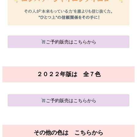
ご予約販売はこちらから
２０２２年版は 全７色
ご予約販売はこちらから
その他の色は こちらから