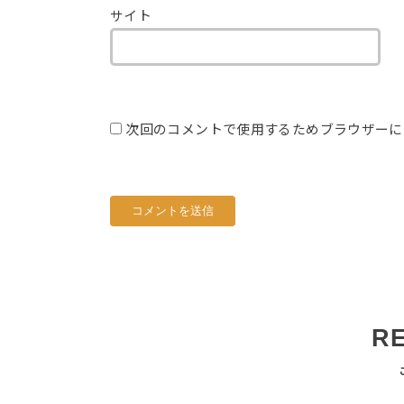
サイト
次回のコメントで使用するためブラウザーに
R