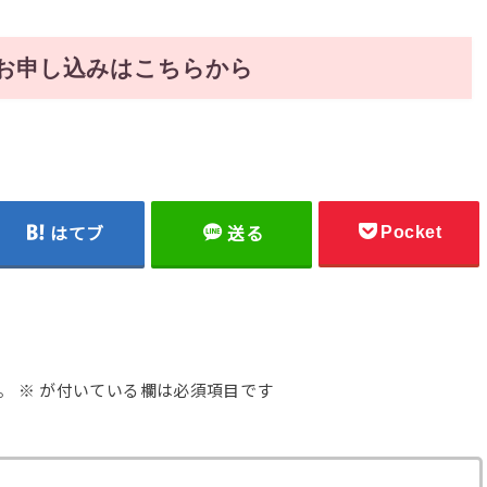
お申し込みはこちらから
Pocket
はてブ
送る
。
※
が付いている欄は必須項目です