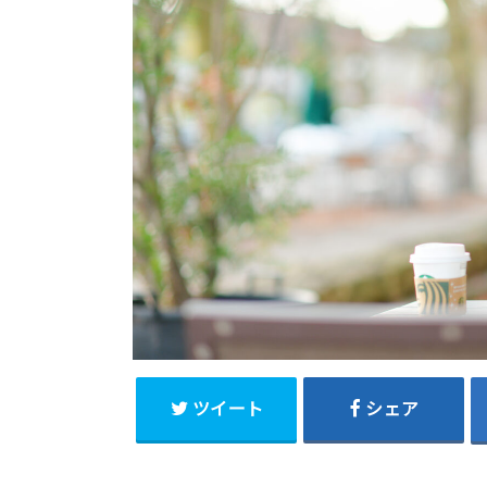
ツイート
シェア