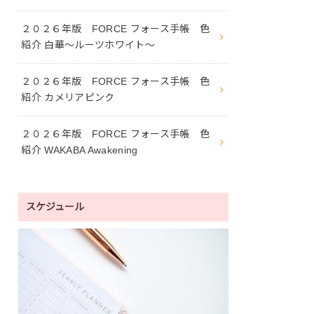
２０２６年版 FORCE フォース手帳 色
紹介 白華〜ルーツホワイト〜
２０２６年版 FORCE フォース手帳 色
紹介 カメリアピンク
２０２６年版 FORCE フォース手帳 色
紹介 WAKABA Awakening
スケジュール