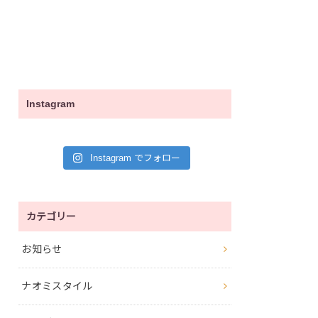
Instagram
Instagram でフォロー
カテゴリー
お知らせ
ナオミスタイル