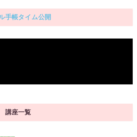
ル手帳タイム公開
講座一覧