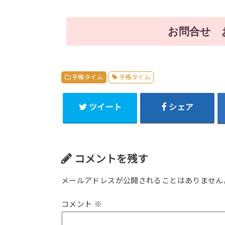
お問合せ 
手帳タイム
手帳タイム
ツイート
シェア
コメントを残す
メールアドレスが公開されることはありません
コメント
※