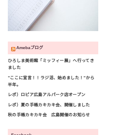
Amebaブログ
ひろしま美術館「ミッフィー展」へ行ってき
ました
”ここに宣言！！ラジ活、始めました！”から
半年。
レポ）ロピア広島アルパーク店オープン
レポ）夏の手帳カキカキ会、開催しました
秋の手帳カキカキ会 広島開催のお知らせ