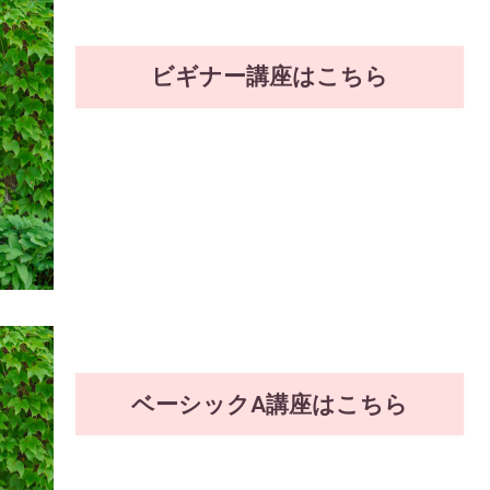
ビギナー講座はこちら
ベーシックA講座はこちら