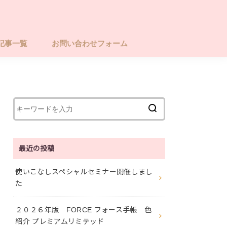
記事一覧
お問い合わせフォーム
最近の投稿
使いこなしスペシャルセミナー開催しまし
た
２０２６年版 FORCE フォース手帳 色
紹介 プレミアムリミテッド