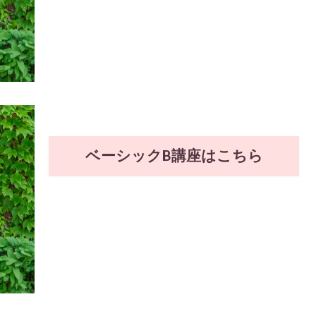
ベーシックB講座はこちら