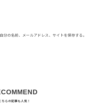
自分の名前、メールアドレス、サイトを保存する。
ECOMMEND