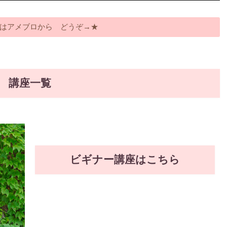
はアメブロから どうぞ→★
講座一覧
ビギナー講座はこちら