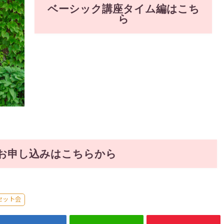
ベーシック講座タイム編はこち
ら
お申し込みはこちらから
セット会