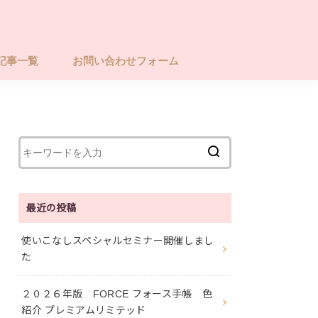
記事一覧
お問い合わせフォーム
最近の投稿
使いこなしスペシャルセミナー開催しまし
た
２０２６年版 FORCE フォース手帳 色
紹介 プレミアムリミテッド