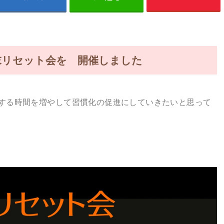
末リセット会を 開催しました
する時間を増やして習慣化の促進にしていきたいと思って