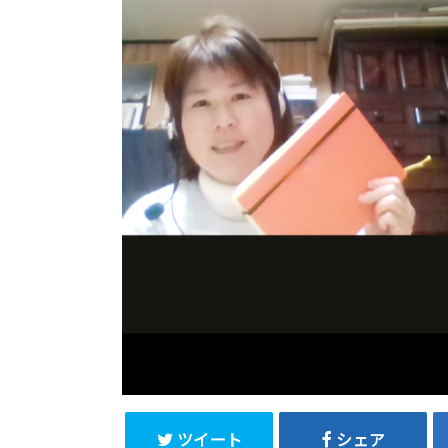
ツイート
シェア