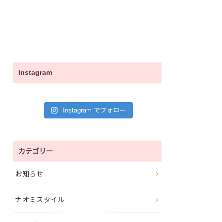
Instagram
Instagram でフォロー
カテゴリー
お知らせ
ナオミスタイル