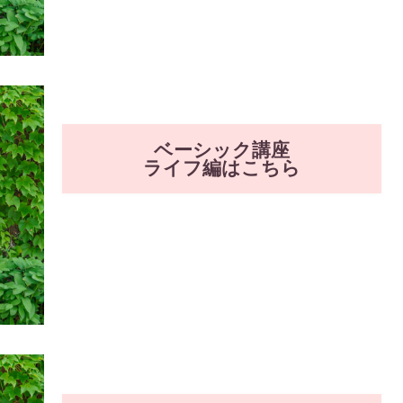
ベーシック講座
ライフ編はこちら