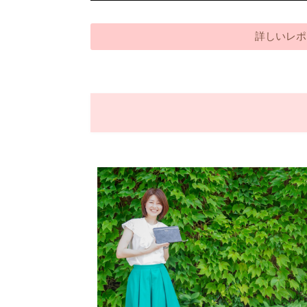
詳しいレポ