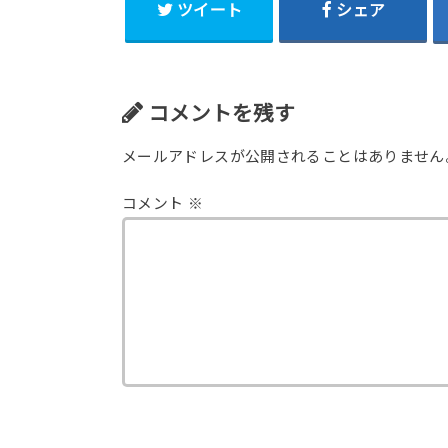
ツイート
シェア
コメントを残す
メールアドレスが公開されることはありません
コメント
※