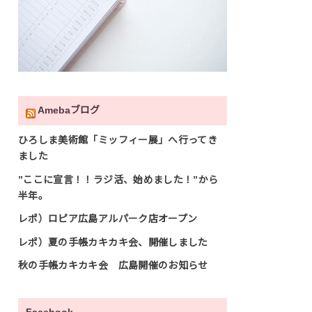
Amebaブログ
ひろしま美術館「ミッフィー展」へ行ってき
ました
”ここに宣言！！ラジ活、始めました！”から
半年。
レポ）ロピア広島アルパーク店オープン
レポ）夏の手帳カキカキ会、開催しました
秋の手帳カキカキ会 広島開催のお知らせ