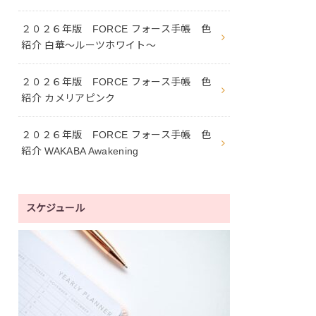
２０２６年版 FORCE フォース手帳 色
紹介 白華〜ルーツホワイト〜
２０２６年版 FORCE フォース手帳 色
紹介 カメリアピンク
２０２６年版 FORCE フォース手帳 色
紹介 WAKABA Awakening
スケジュール