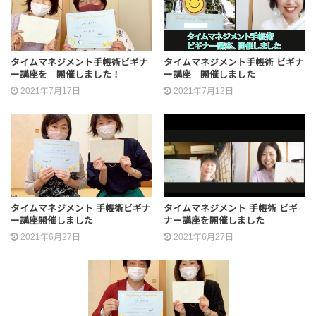
タイムマネジメント手帳術ビギナ
タイムマネジメント手帳術 ビギナ
ー講座を 開催しました！
ー講座 開催しました
2021年7月17日
2021年7月12日
タイムマネジメント 手帳術ビギナ
タイムマネジメント 手帳術 ビギ
ー講座開催しました
ナー講座を開催しました
2021年6月27日
2021年6月27日