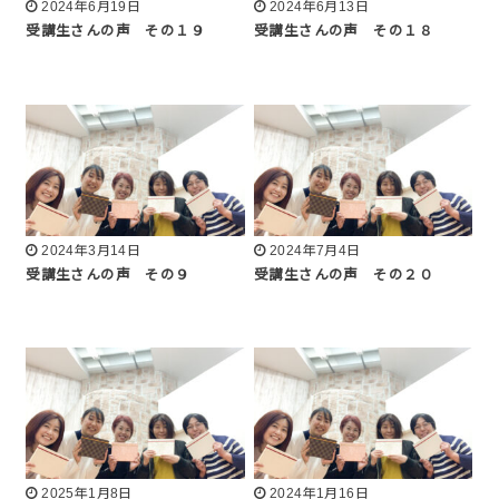
2024年6月19日
2024年6月13日
受講生さんの声 その１９
受講生さんの声 その１８
2024年3月14日
2024年7月4日
受講生さんの声 その９
受講生さんの声 その２０
2025年1月8日
2024年1月16日