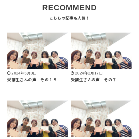
RECOMMEND
2024年5月8日
2024年2月17日
受講生さんの声 その１５
受講生さんの声 その７