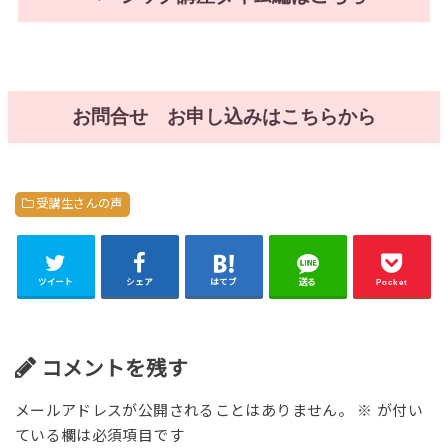
お問合せ お申し込みはこちらから
受講生さんの声
ツイート
シェア
はてブ
送る
Pocket
コメントを残す
メールアドレスが公開されることはありません。
※
が付い
ている欄は必須項目です