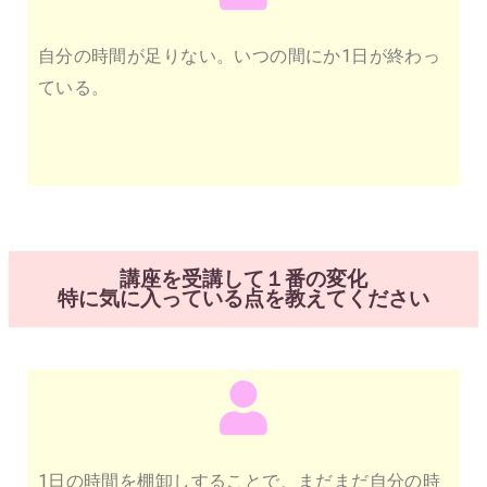
自分の時間が足りない。いつの間にか1日が終わっ
ている。
講座を受講して１番の変化
特に気に入っている点を教えてください
1日の時間を棚卸しすることで、まだまだ自分の時