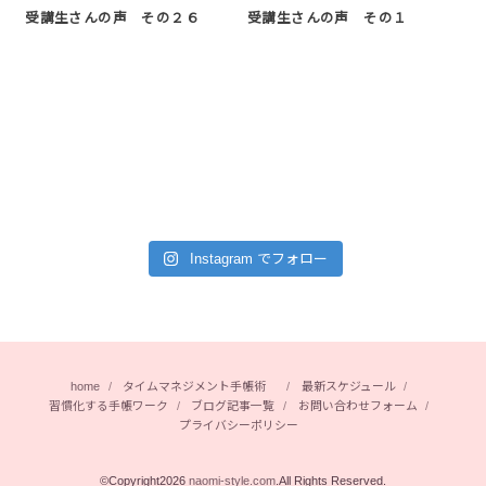
受講生さんの声 その２６
受講生さんの声 その１
Instagram でフォロー
home
タイムマネジメント手帳術
最新スケジュール
習慣化する手帳ワーク
ブログ記事一覧
お問い合わせフォーム
プライバシーポリシー
©Copyright2026
naomi-style.com
.All Rights Reserved.