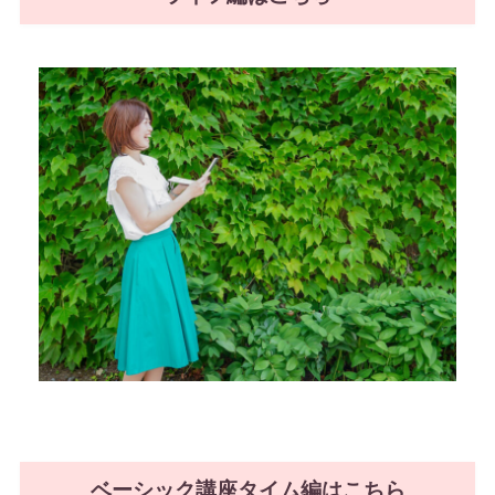
ベーシック講座タイム編はこちら