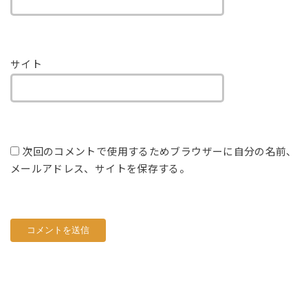
サイト
次回のコメントで使用するためブラウザーに自分の名前、
メールアドレス、サイトを保存する。