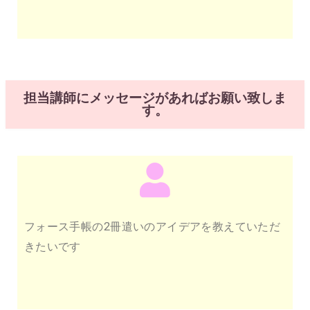
担当講師にメッセージがあればお願い致しま
す。
フォース手帳の2冊遣いのアイデアを教えていただ
きたいです