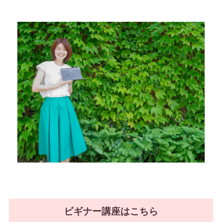
ビギナー講座はこちら