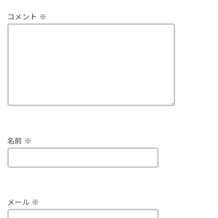
コメント
※
名前
※
メール
※