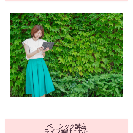
ベーシック講座
ライフ編はこちら