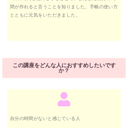
間が作れると言うことを知りました。手帳の使い方
とともに元気をいただきました。
この講座をどんな人におすすめしたいです
か？
自分の時間がないと感じている人